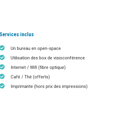
Services inclus
Un bureau en open-space
Utilisation des box de visioconférence
Internet / Wifi (fibre optique)
Café / Thé (offerts)
Imprimante (hors prix des impressions)