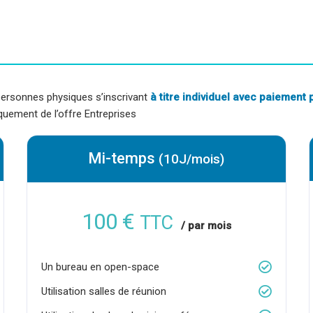
 personnes physiques s’inscrivant
à titre individuel avec paiement 
uement de l’offre Entreprises
Mi-temps
(10J/mois)
100 €
TTC
/ par mois
Un bureau en open-space
Utilisation salles de réunion