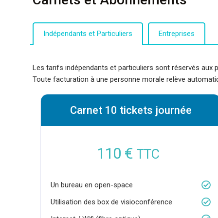
Indépendants et Particuliers
Entreprises
Les tarifs indépendants et particuliers sont réservés aux
Toute facturation à une personne morale relève automatiq
Carnet 10 tickets journée
110 €
TTC
Un bureau en open-space
Utilisation des box de visioconférence