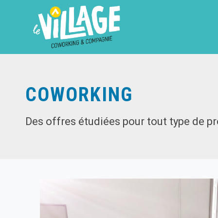
COWORKING
Des offres étudiées pour tout type de pro