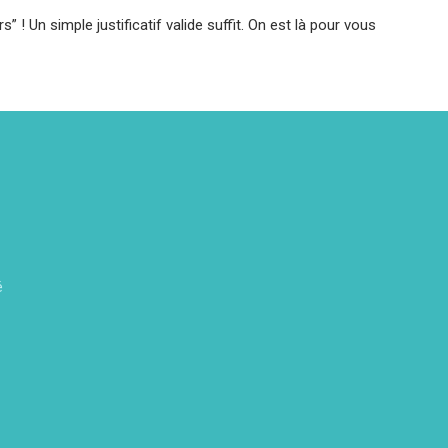
 ! Un simple justificatif valide suffit. On est là pour vous
é