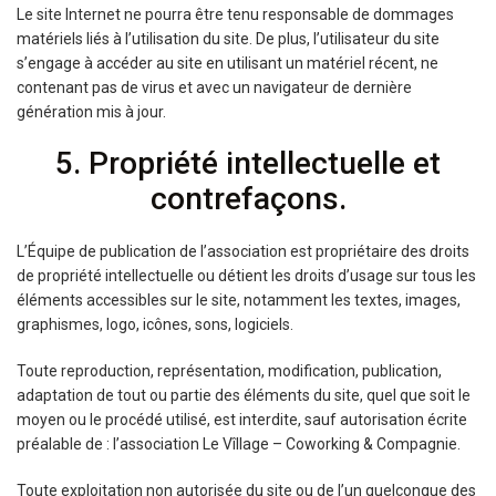
Le site Internet ne pourra être tenu responsable de dommages
matériels liés à l’utilisation du site. De plus, l’utilisateur du site
s’engage à accéder au site en utilisant un matériel récent, ne
contenant pas de virus et avec un navigateur de dernière
génération mis à jour.
5. Propriété intellectuelle et
contrefaçons.
L’Équipe de publication de l’association est propriétaire des droits
de propriété intellectuelle ou détient les droits d’usage sur tous les
éléments accessibles sur le site, notamment les textes, images,
graphismes, logo, icônes, sons, logiciels.
Toute reproduction, représentation, modification, publication,
adaptation de tout ou partie des éléments du site, quel que soit le
moyen ou le procédé utilisé, est interdite, sauf autorisation écrite
préalable de : l’association Le Vîllage – Coworking & Compagnie.
Toute exploitation non autorisée du site ou de l’un quelconque des