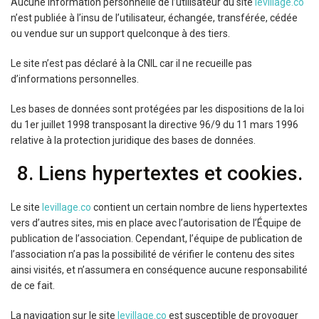
Aucune information personnelle de l’utilisateur du site
levillage.co
n’est publiée à l’insu de l’utilisateur, échangée, transférée, cédée
ou vendue sur un support quelconque à des tiers.
Le site n’est pas déclaré à la CNIL car il ne recueille pas
d’informations personnelles.
Les bases de données sont protégées par les dispositions de la loi
du 1er juillet 1998 transposant la directive 96/9 du 11 mars 1996
relative à la protection juridique des bases de données.
8. Liens hypertextes et cookies.
Le site
levillage.co
contient un certain nombre de liens hypertextes
vers d’autres sites, mis en place avec l’autorisation de l’Équipe de
publication de l’association. Cependant, l’équipe de publication de
l’association n’a pas la possibilité de vérifier le contenu des sites
ainsi visités, et n’assumera en conséquence aucune responsabilité
de ce fait.
La navigation sur le site
levillage.co
est susceptible de provoquer