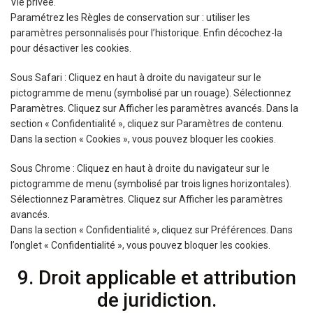
Vie privée.
Paramétrez les Règles de conservation sur : utiliser les
paramètres personnalisés pour l’historique. Enfin décochez-la
pour désactiver les cookies.
Sous Safari : Cliquez en haut à droite du navigateur sur le
pictogramme de menu (symbolisé par un rouage). Sélectionnez
Paramètres. Cliquez sur Afficher les paramètres avancés. Dans la
section « Confidentialité », cliquez sur Paramètres de contenu.
Dans la section « Cookies », vous pouvez bloquer les cookies.
Sous Chrome : Cliquez en haut à droite du navigateur sur le
pictogramme de menu (symbolisé par trois lignes horizontales).
Sélectionnez Paramètres. Cliquez sur Afficher les paramètres
avancés.
Dans la section « Confidentialité », cliquez sur Préférences. Dans
l’onglet « Confidentialité », vous pouvez bloquer les cookies.
9. Droit applicable et attribution
de juridiction.