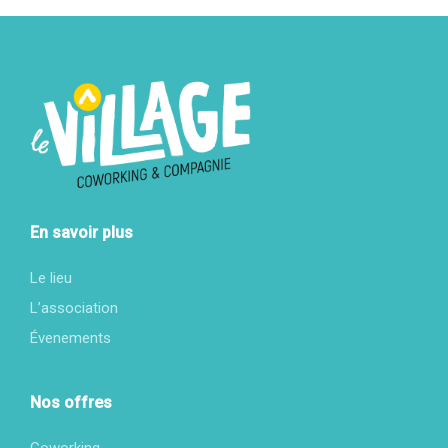
En savoir plus
Le lieu
L’association
Évenements
Nos offres