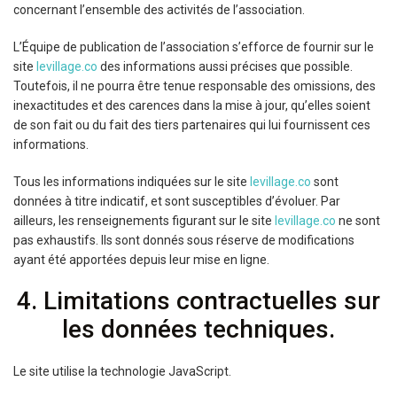
concernant l’ensemble des activités de l’association.
L’Équipe de publication de l’association s’efforce de fournir sur le
site
levillage.co
des informations aussi précises que possible.
Toutefois, il ne pourra être tenue responsable des omissions, des
inexactitudes et des carences dans la mise à jour, qu’elles soient
de son fait ou du fait des tiers partenaires qui lui fournissent ces
informations.
Tous les informations indiquées sur le site
levillage.co
sont
données à titre indicatif, et sont susceptibles d’évoluer. Par
ailleurs, les renseignements figurant sur le site
levillage.co
ne sont
pas exhaustifs. Ils sont donnés sous réserve de modifications
ayant été apportées depuis leur mise en ligne.
4. Limitations contractuelles sur
les données techniques.
Le site utilise la technologie JavaScript.