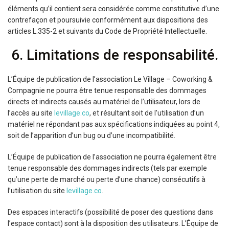
éléments qu’il contient sera considérée comme constitutive d’une
contrefaçon et poursuivie conformément aux dispositions des
articles L.335-2 et suivants du Code de Propriété Intellectuelle.
6. Limitations de responsabilité.
L’Équipe de publication de l’association Le Vîllage – Coworking &
Compagnie ne pourra être tenue responsable des dommages
directs et indirects causés au matériel de l’utilisateur, lors de
l’accès au site
levillage.co
, et résultant soit de l’utilisation d’un
matériel ne répondant pas aux spécifications indiquées au point 4,
soit de l’apparition d’un bug ou d’une incompatibilité.
L’Équipe de publication de l’association ne pourra également être
tenue responsable des dommages indirects (tels par exemple
qu’une perte de marché ou perte d’une chance) consécutifs à
l’utilisation du site
levillage.co
.
Des espaces interactifs (possibilité de poser des questions dans
l’espace contact) sont à la disposition des utilisateurs. L’Équipe de