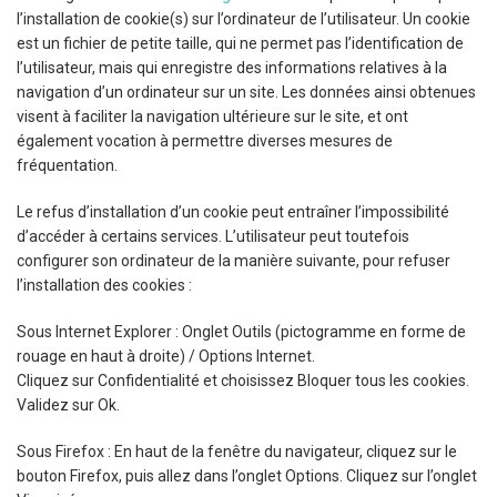
l’installation de cookie(s) sur l’ordinateur de l’utilisateur. Un cookie
est un fichier de petite taille, qui ne permet pas l’identification de
l’utilisateur, mais qui enregistre des informations relatives à la
navigation d’un ordinateur sur un site. Les données ainsi obtenues
visent à faciliter la navigation ultérieure sur le site, et ont
également vocation à permettre diverses mesures de
fréquentation.
Le refus d’installation d’un cookie peut entraîner l’impossibilité
d’accéder à certains services. L’utilisateur peut toutefois
configurer son ordinateur de la manière suivante, pour refuser
l’installation des cookies :
Sous Internet Explorer : Onglet Outils (pictogramme en forme de
rouage en haut à droite) / Options Internet.
Cliquez sur Confidentialité et choisissez Bloquer tous les cookies.
Validez sur Ok.
Sous Firefox : En haut de la fenêtre du navigateur, cliquez sur le
bouton Firefox, puis allez dans l’onglet Options. Cliquez sur l’onglet