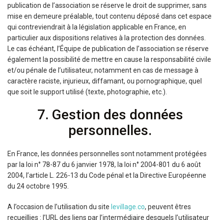
publication de l’association se réserve le droit de supprimer, sans
mise en demeure préalable, tout contenu déposé dans cet espace
qui contreviendrait à la législation applicable en France, en
particulier aux dispositions relatives à la protection des données.
Le cas échéant, l’Équipe de publication de l’association se réserve
également la possibilité de mettre en cause la responsabilité civile
et/ou pénale de l’utilisateur, notamment en cas de message à
caractère raciste, injurieux, diffamant, ou pornographique, quel
que soit le support utilisé (texte, photographie, etc.).
7. Gestion des données
personnelles.
En France, les données personnelles sont notamment protégées
par la loi n° 78-87 du 6 janvier 1978, la loi n° 2004-801 du 6 août
2004, l’article L. 226-13 du Code pénal et la Directive Européenne
du 24 octobre 1995.
A l’occasion de l’utilisation du site
levillage.co
, peuvent êtres
recueillies : l’URL des liens par l’intermédiaire desquels l’utilisateur