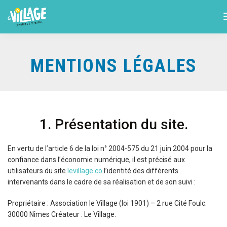
MENTIONS LÉGALES
1. Présentation du site.
En vertu de l’article 6 de la loi n° 2004-575 du 21 juin 2004 pour la
confiance dans l’économie numérique, il est précisé aux
utilisateurs du site
levillage.co
l’identité des différents
intervenants dans le cadre de sa réalisation et de son suivi :
Propriétaire : Association le Vîllage (loi 1901) – 2 rue Cité Foulc.
30000 Nîmes Créateur : Le Vîllage.