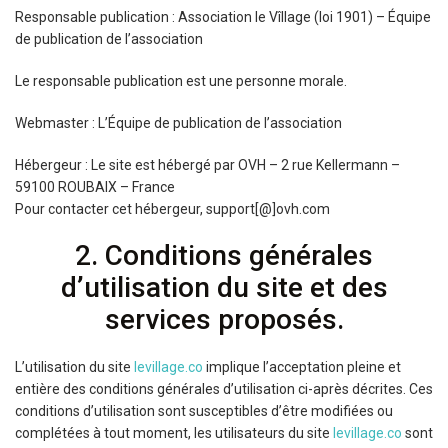
Responsable publication : Association le Vîllage (loi 1901) – Équipe
de publication de l’association
Le responsable publication est une personne morale.
Webmaster : L’Équipe de publication de l’association
Hébergeur : Le site est hébergé par OVH – 2 rue Kellermann –
59100 ROUBAIX – France
Pour contacter cet hébergeur, support[@]ovh.com
2. Conditions générales
d’utilisation du site et des
services proposés.
L’utilisation du site
levillage.co
implique l’acceptation pleine et
entière des conditions générales d’utilisation ci-après décrites. Ces
conditions d’utilisation sont susceptibles d’être modifiées ou
complétées à tout moment, les utilisateurs du site
levillage.co
sont