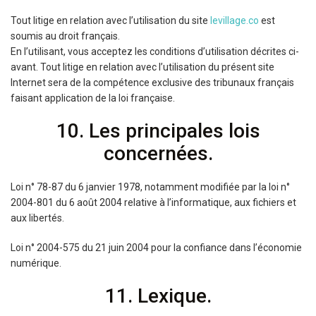
Tout litige en relation avec l’utilisation du site
levillage.co
est
soumis au droit français.
En l’utilisant, vous acceptez les conditions d’utilisation décrites ci-
avant. Tout litige en relation avec l’utilisation du présent site
Internet sera de la compétence exclusive des tribunaux français
faisant application de la loi française.
10. Les principales lois
concernées.
Loi n° 78-87 du 6 janvier 1978, notamment modifiée par la loi n°
2004-801 du 6 août 2004 relative à l’informatique, aux fichiers et
aux libertés.
Loi n° 2004-575 du 21 juin 2004 pour la confiance dans l’économie
numérique.
11. Lexique.