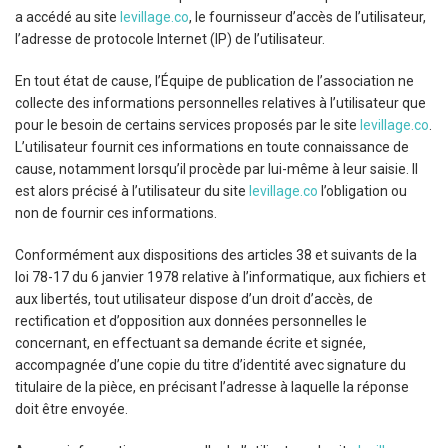
a accédé au site
levillage.co
, le fournisseur d’accès de l’utilisateur,
l’adresse de protocole Internet (IP) de l’utilisateur.
En tout état de cause, l’Équipe de publication de l’association ne
collecte des informations personnelles relatives à l’utilisateur que
pour le besoin de certains services proposés par le site
levillage.co
.
L’utilisateur fournit ces informations en toute connaissance de
cause, notamment lorsqu’il procède par lui-même à leur saisie. Il
est alors précisé à l’utilisateur du site
levillage.co
l’obligation ou
non de fournir ces informations.
Conformément aux dispositions des articles 38 et suivants de la
loi 78-17 du 6 janvier 1978 relative à l’informatique, aux fichiers et
aux libertés, tout utilisateur dispose d’un droit d’accès, de
rectification et d’opposition aux données personnelles le
concernant, en effectuant sa demande écrite et signée,
accompagnée d’une copie du titre d’identité avec signature du
titulaire de la pièce, en précisant l’adresse à laquelle la réponse
doit être envoyée.