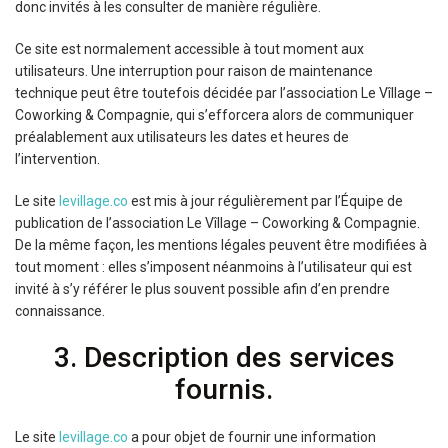
donc invités à les consulter de manière régulière.
Ce site est normalement accessible à tout moment aux
utilisateurs. Une interruption pour raison de maintenance
technique peut être toutefois décidée par l’association Le Vîllage –
Coworking & Compagnie, qui s’efforcera alors de communiquer
préalablement aux utilisateurs les dates et heures de
l’intervention.
Le site
levillage.co
est mis à jour régulièrement par l’Équipe de
publication de l’association Le Vîllage – Coworking & Compagnie.
De la même façon, les mentions légales peuvent être modifiées à
tout moment : elles s’imposent néanmoins à l’utilisateur qui est
invité à s’y référer le plus souvent possible afin d’en prendre
connaissance.
3. Description des services
fournis.
Le site
levillage.co
a pour objet de fournir une information