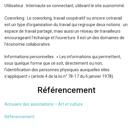
Utilisateur : Internaute se connectant, utilisant le site susnommé.
Coworking : Le coworking, travail coopératif ou encore cotravail
est un type d’organisation du travail qui regroupe deux notions : un
espace de travail partagé, mais aussi un réseau de travailleurs
encourageant l’échange et l’ouverture. Il est un des domaines de
l’économie collaborative.
Informations personnelles : « Les informations qui permettent,
sous quelque forme que ce soit, directement ou non,
l’identification des personnes physiques auxquelles elles
s’appliquent » (article 4 de la loi n° 78-17 du 6 janvier 1978).
Référencement
Annuaire des associations – Art et culture
Référencement