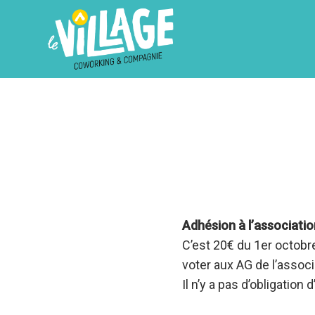
Adhésion à l’associatio
C’est 20€ du 1er octobr
voter aux AG de l’associ
Il n’y a pas d’obligation