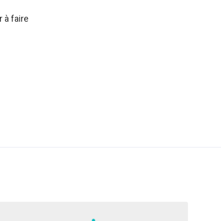
 à faire