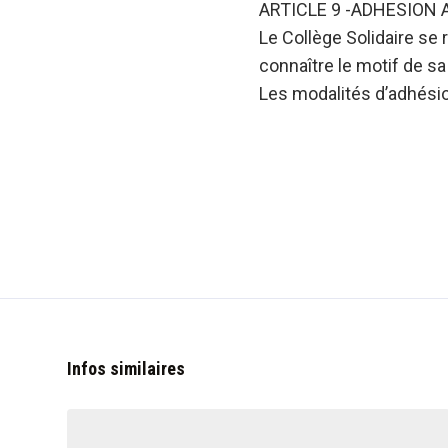
ARTICLE 9 -ADHESION 
Le Collège Solidaire se 
connaître le motif de sa
Les modalités d’adhésion
Infos similaires