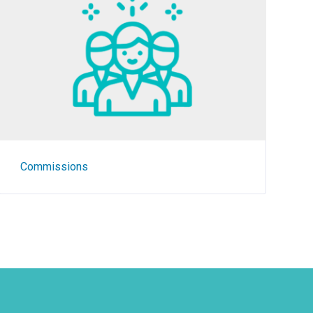
Commissions