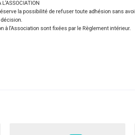
A L’ASSOCIATION
réserve la possibilité de refuser toute adhésion sans avoir
 décision.
 à l’Association sont fixées par le Règlement intérieur.