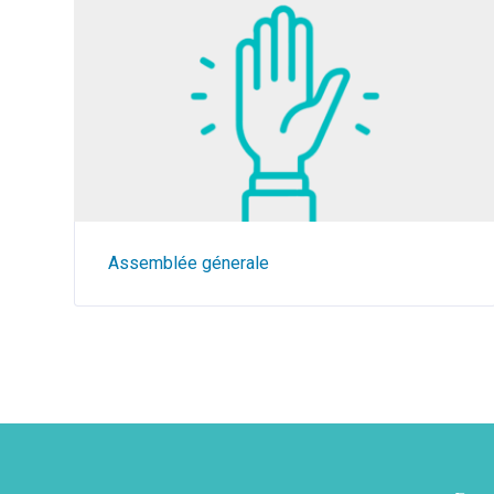
Assemblée génerale