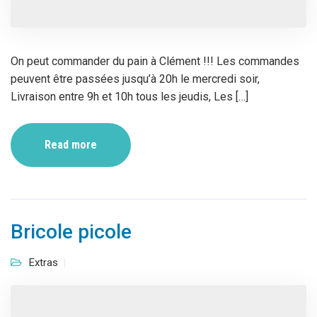
On peut commander du pain à Clément !!! Les commandes
peuvent être passées jusqu’à 20h le mercredi soir,
Livraison entre 9h et 10h tous les jeudis, Les […]
Read more
Bricole picole
Extras