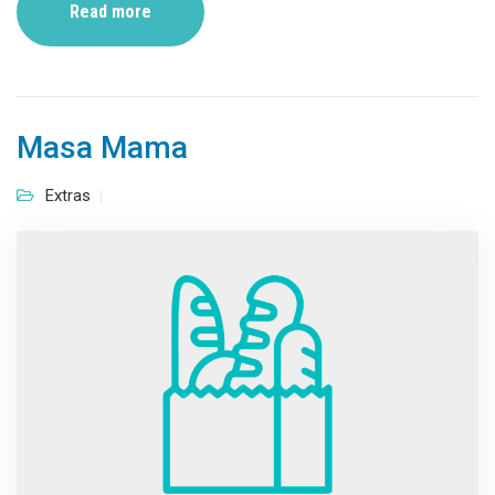
Read more
Masa Mama
Extras