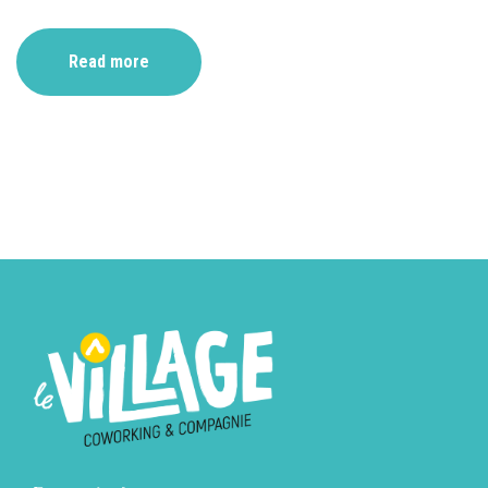
Read more