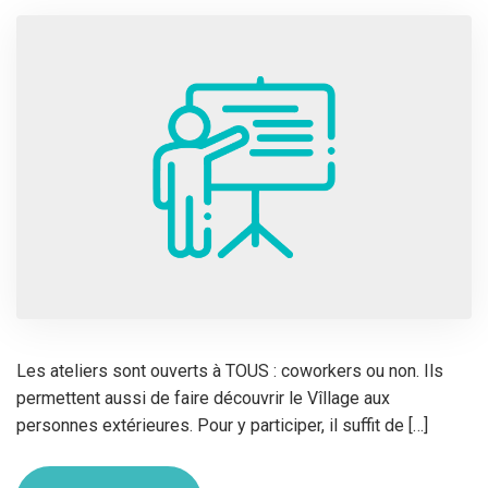
Les ateliers sont ouverts à TOUS : coworkers ou non. Ils
permettent aussi de faire découvrir le Vîllage aux
personnes extérieures. Pour y participer, il suffit de […]