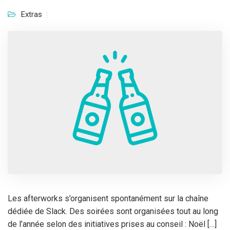
Extras
Les afterworks s’organisent spontanément sur la chaîne
dédiée de Slack. Des soirées sont organisées tout au long
de l’année selon des initiatives prises au conseil : Noël […]