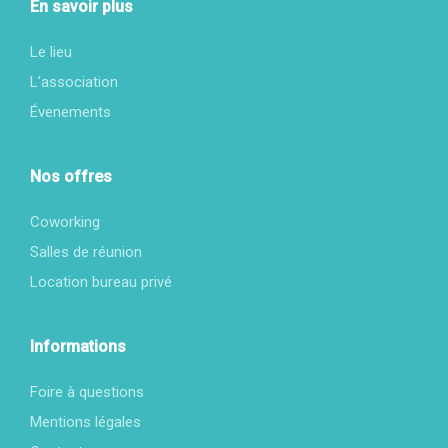
En savoir plus
Le lieu
L’association
Évenements
Nos offres
Coworking
Salles de réunion
Location bureau privé
Informations
Foire à questions
Mentions légales