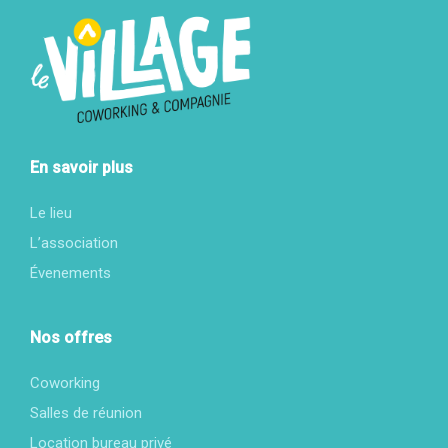
En savoir plus
Le lieu
L’association
Évenements
Nos offres
Coworking
Salles de réunion
Location bureau privé