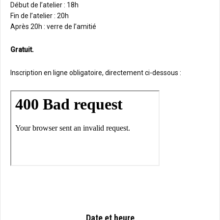
Début de l’atelier : 18h
Fin de l’atelier : 20h
Après 20h : verre de l’amitié
Gratuit.
Inscription en ligne obligatoire, directement ci-dessous :
Date et heure