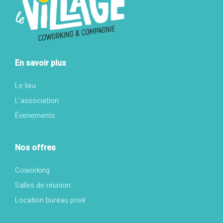
En savoir plus
Le lieu
L’association
Évenements
Nos offres
Coworking
Salles de réunion
Location bureau privé