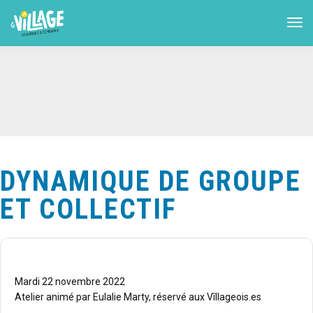
DYNAMIQUE DE GROUPE
ET COLLECTIF
Mardi 22 novembre 2022
Atelier animé par Eulalie Marty, réservé aux Vîllageois.es