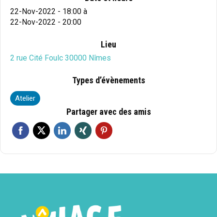
22-Nov-2022 - 18:00
à
22-Nov-2022 - 20:00
Lieu
2 rue Cité Foulc 30000 Nîmes
Types d’évènements
Atelier
Partager avec des amis