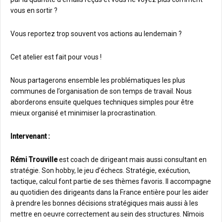
vous en sortir ?
Vous reportez trop souvent vos actions au lendemain ?
Cet atelier est fait pour vous !
Nous partagerons ensemble les problématiques les plus
communes de l’organisation de son temps de travail. Nous
aborderons ensuite quelques techniques simples pour être
mieux organisé et minimiser la procrastination.
Intervenant :
Rémi Trouville
est coach de dirigeant mais aussi consultant en
stratégie. Son hobby, le jeu d’échecs. Stratégie, exécution,
tactique, calcul font partie de ses thèmes favoris. Il accompagne
au quotidien des dirigeants dans la France entière pour les aider
à prendre les bonnes décisions stratégiques mais aussi à les
mettre en oeuvre correctement au sein des structures. Nîmois