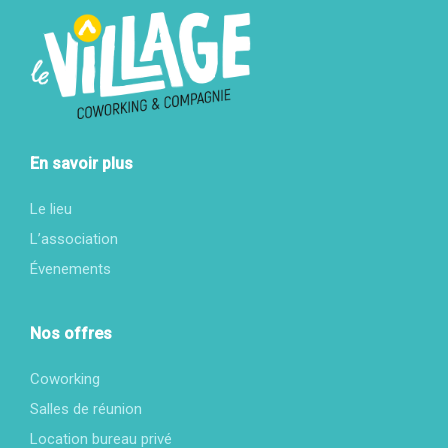
En savoir plus
Le lieu
L’association
Évenements
Nos offres
Coworking
Salles de réunion
Location bureau privé