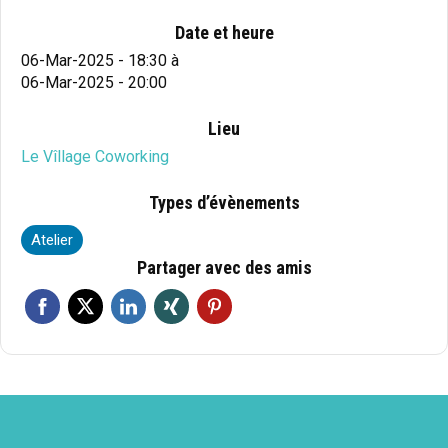
Date et heure
06-Mar-2025 - 18:30
à
06-Mar-2025 - 20:00
Lieu
Le Vîllage Coworking
Types d’évènements
Atelier
Partager avec des amis