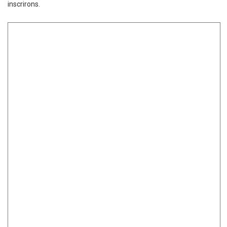
inscrirons.