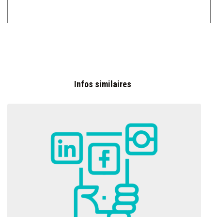
Infos similaires