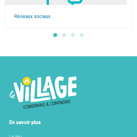
Réseaux sociaux
En savoir plus
Le lieu