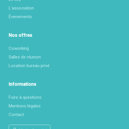
L’association
Évenements
Nos offres
Coworking
Salles de réunion
Location bureau privé
Informations
Foire à questions
Mentions légales
Contact