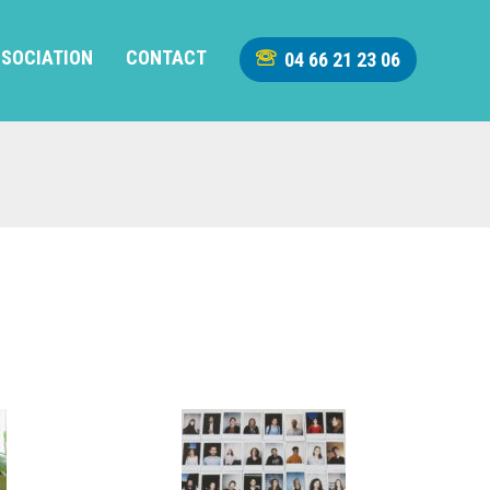
SSOCIATION
CONTACT
04 66 21 23 06