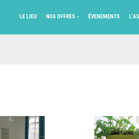
LE LIEU
NOS OFFRES
ÉVENEMENTS
L’A