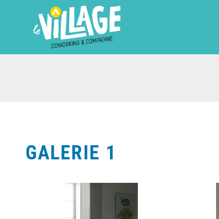
GALERIE 1