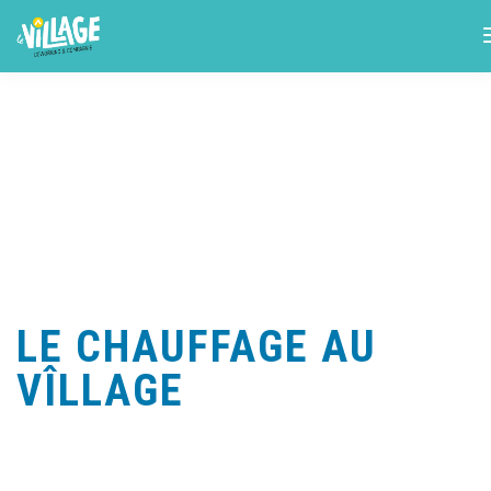
LE CHAUFFAGE AU
VÎLLAGE