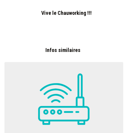
Vive le Chauworking !!!
Infos similaires