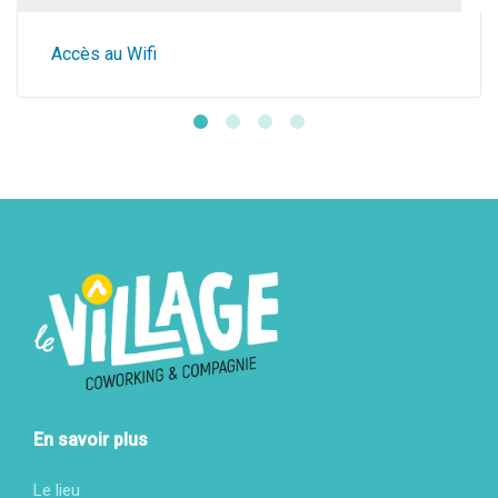
Accès au Wifi
En savoir plus
Le lieu