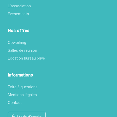
L’association
Évenements
Nos offres
Coworking
Salles de réunion
Location bureau privé
Informations
Foire à questions
Mentions légales
Contact